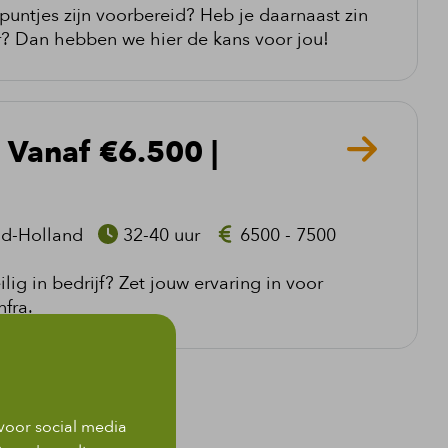
 puntjes zijn voorbereid? Heb je daarnaast zin
r? Dan hebben we hier de kans voor jou!
 Vanaf €6.500 |
id-Holland
32-40 uur
6500 - 7500
ilig in bedrijf? Zet jouw ervaring in voor
fra.
voor social media