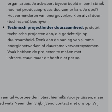
organisaties. Je adviseert bijvoorbeeld in een fabriek
hoe het productieproces duurzamer kan. Je doel?
Het verminderen van energieverbruik en afval door
(technische) bedrijven;
Technisch projectleider duurzaamheid:
je stuurt
technische projecten aan, die gericht zijn op
duurzaamheid. Denk aan de aanleg van slimme
energienetwerken of duurzame vervoerssystemen.
Vaak hebben de projecten te maken met
infrastructuur, maar dit hoeft niet per se.
 een aantal voorbeelden. Staat hier niks voor je tussen, maar
ed wat? Neem dan vrijblijvend contact met ons op. Wij