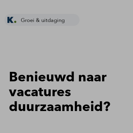
Groei & uitdaging
Benieuwd naar
vacatures
duurzaamheid?