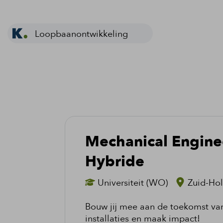
Loopbaanontwikkeling
Mechanical Engine
Hybride
Universiteit (WO)
Zuid-Hol
Bouw jij mee aan de toekomst van
installaties en maak impact!