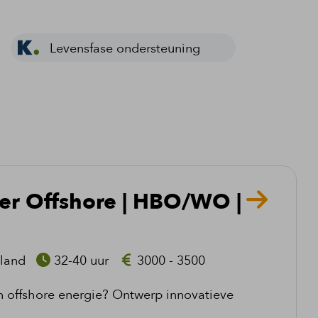
Levensfase ondersteuning
er Offshore | HBO/WO |
land
32-40 uur
3000 - 3500
 offshore energie? Ontwerp innovatieve