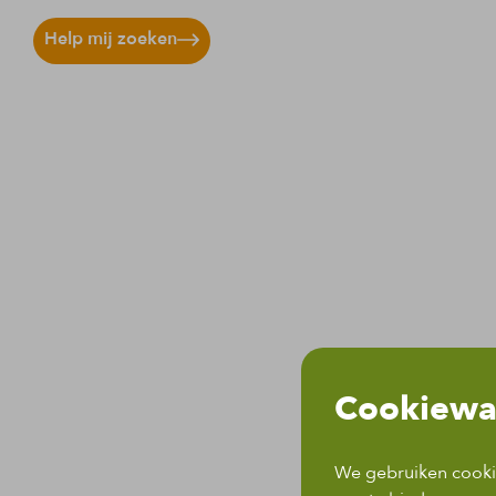
Help mij zoeken
Cookiewa
We gebruiken cookie