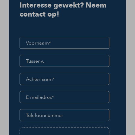
Interesse gewekt? Neem
contact op!