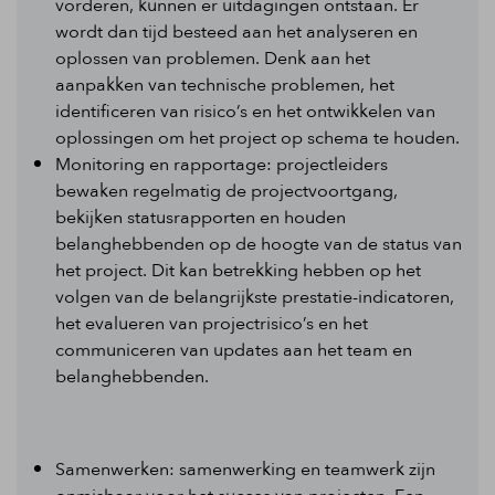
vorderen, kunnen er uitdagingen ontstaan. Er
wordt dan tijd besteed aan het analyseren en
oplossen van problemen. Denk aan het
aanpakken van technische problemen, het
identificeren van risico’s en het ontwikkelen van
oplossingen om het project op schema te houden.
Monitoring en rapportage: projectleiders
bewaken regelmatig de projectvoortgang,
bekijken statusrapporten en houden
belanghebbenden op de hoogte van de status van
het project. Dit kan betrekking hebben op het
volgen van de belangrijkste prestatie-indicatoren,
het evalueren van projectrisico’s en het
communiceren van updates aan het team en
belanghebbenden.
Samenwerken: samenwerking en teamwerk zijn