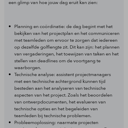
een glimp van hoe jouw dag eruit kan zien:
Planning en coördinatie: de dag begint met het
bekijken van het projectplan en het communiceren
met teamleden om ervoor te zorgen dat iedereen
op dezelfde golflengte zit. Dit kan zijn: het plannen
van vergaderingen, het toewijzen van taken en het
stellen van deadlines om de voortgang te
waarborgen.
Technische analyse: assistent projectmanagers
met een technische achtergrond kunnen tijd
besteden aan het analyseren van technische
aspecten van het project. Zoals het beoordelen
van ontwerpdocumenten, het evalueren van
technische opties en het begeleiden van
teamleden bij technische problemen.
Probleemoplossing: naarmate projecten