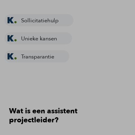
Sollicitatiehulp
Unieke kansen
Transparantie
Wat is een assistent
projectleider?