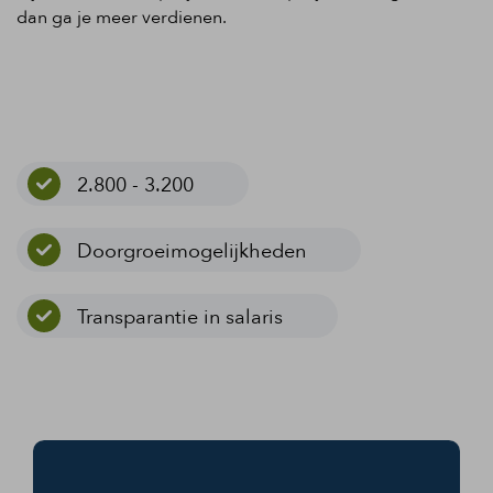
dan ga je meer verdienen.
2.800 - 3.200
Doorgroeimogelijkheden
Transparantie in salaris