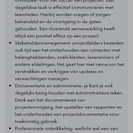
onmisbaar voor het succes van projecten. Een
dagelijkse taak is effectief communiceren met
teamleden. Hierbij worden vragen of zorgen
behandeld en de voortgang in de gaten
gehouden. Een vloeiende samenwerking heeft
altijd een positief effect op een project.
Stakeholdermanagement: projectleiders besteden
ook tijd aan het onderhouden van contacten met
belanghebbenden, zoals klanten, leveranciers of
andere afdelingen. Het gaat hier met name om het
verstrekken en verkrijgen van updates en
verwachtingen managen.
Documentatie en administratie: je kunt je ook
dagelijks bezig houden met administratieve taken.
Denk aan het documenteren van
projectvoortgang, het opstellen van rapporten en
het onderhouden van projectdocumentatie voor
toekomstig gebruik.
Professionele ontwikkeling: wellicht wel een van