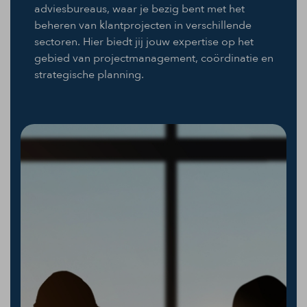
adviesbureaus, waar je bezig bent met het
beheren van klantprojecten in verschillende
sectoren. Hier biedt jij jouw expertise op het
gebied van projectmanagement, coördinatie en
strategische planning.