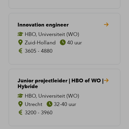
Innovation engineer
HBO, Universiteit (WO)
Zuid-Holland
40 uur
3605 - 4880
Junior projectleider | HBO of WO |
Hybride
HBO, Universiteit (WO)
Utrecht
32-40 uur
3200 - 3960