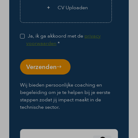
CV Uploaden
Ja, ik ga akkoord met de
privacy
voorwaarden
*
Verzenden
Wij bieden persoonlijke coaching en
begeleiding om je te helpen bij je eerste
stappen zodat jij impact maakt in de
technische sector.