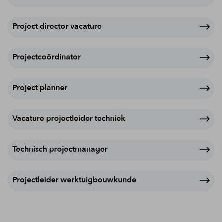
Project director vacature
Projectcoördinator
Project planner
Vacature projectleider techniek
Technisch projectmanager
Projectleider werktuigbouwkunde