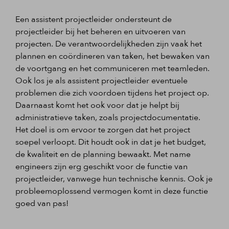
Een assistent projectleider ondersteunt de
projectleider bij het beheren en uitvoeren van
projecten. De verantwoordelijkheden zijn vaak het
plannen en coördineren van taken, het bewaken van
de voortgang en het communiceren met teamleden.
Ook los je als assistent projectleider eventuele
problemen die zich voordoen tijdens het project op.
Daarnaast komt het ook voor dat je helpt bij
administratieve taken, zoals projectdocumentatie.
Het doel is om ervoor te zorgen dat het project
soepel verloopt. Dit houdt ook in dat je het budget,
de kwaliteit en de planning bewaakt. Met name
engineers zijn erg geschikt voor de functie van
projectleider, vanwege hun technische kennis. Ook je
probleemoplossend vermogen komt in deze functie
goed van pas!