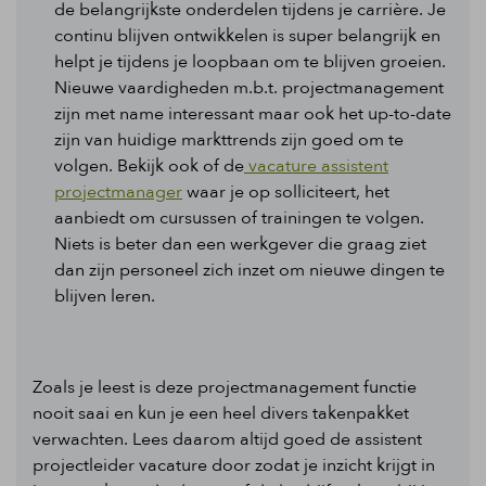
de belangrijkste onderdelen tijdens je carrière. Je
continu blijven ontwikkelen is super belangrijk en
helpt je tijdens je loopbaan om te blijven groeien.
Nieuwe vaardigheden m.b.t. projectmanagement
zijn met name interessant maar ook het up-to-date
zijn van huidige markttrends zijn goed om te
volgen. Bekijk ook of de
vacature assistent
projectmanager
waar je op solliciteert, het
aanbiedt om cursussen of trainingen te volgen.
Niets is beter dan een werkgever die graag ziet
dan zijn personeel zich inzet om nieuwe dingen te
blijven leren.
Zoals je leest is deze projectmanagement functie
nooit saai en kun je een heel divers takenpakket
verwachten. Lees daarom altijd goed de assistent
projectleider vacature door zodat je inzicht krijgt in