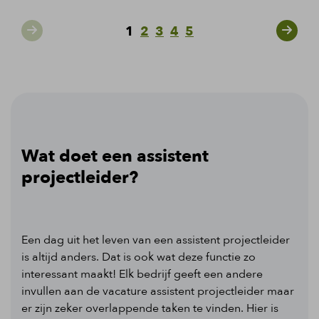
1
2
3
4
5
Wat doet een assistent
projectleider?
Een dag uit het leven van een assistent projectleider
is altijd anders. Dat is ook wat deze functie zo
interessant maakt! Elk bedrijf geeft een andere
invullen aan de vacature assistent projectleider maar
er zijn zeker overlappende taken te vinden. Hier is