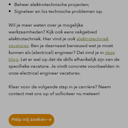
Beheer elektrotechnische projecten;
Signaleer en los technische problemen op.
Wil je meer weten over je mogelijke
werkzaamheden? Kijk ook eens vakgebied
elektrotechniek. Hier vind je ook
elektrotechniek
vacatures
. Ben je daarnaast benieuwd wat je moet
kunnen als (electrical) engineer? Dat vind je in
deze
blog
. Let er wel op dat de skills afhankelijk zijn van de
specifieke vacature. Je vindt concrete voorbeelden in
onze electrical engineer vacatures.
Klaar voor de volgende stap in je carrière? Neem
contact met ons op of solliciteer nu meteen!
Help mij zoeken