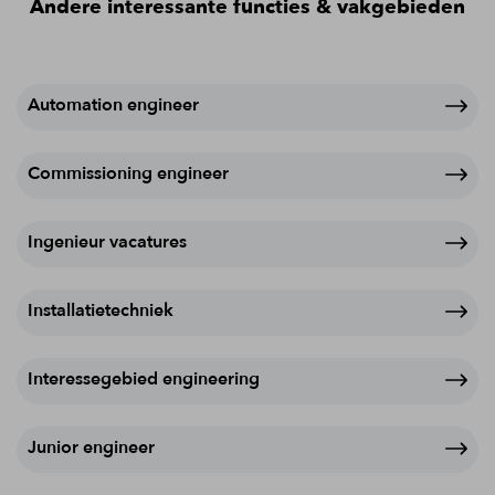
Andere interessante functies & vakgebieden
Automation engineer
Commissioning engineer
Ingenieur vacatures
Installatietechniek
Interessegebied engineering
Junior engineer