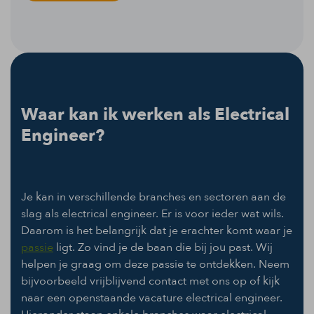
Waar kan ik werken als Electrical
Engineer?
Je kan in verschillende branches en sectoren aan de
slag als electrical engineer. Er is voor ieder wat wils.
Daarom is het belangrijk dat je erachter komt waar je
passie
ligt. Zo vind je de baan die bij jou past. Wij
helpen je graag om deze passie te ontdekken. Neem
bijvoorbeeld vrijblijvend contact met ons op of kijk
naar een openstaande vacature electrical engineer.