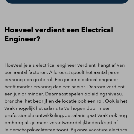
Hoeveel verdient een Electrical
Engineer?
Hoeveel je als electrical engineer verdient, hangt af van
een aantal factoren. Allereerst speelt het aantal jaren
ervaring een grote rol. Een junior electrical engineer
heeft minder ervaring dan een senior. Daarom verdient
een junior minder. Daarnaast spelen opleidingsniveau,
branche, het bedrijf en de locatie ook een rol. Ook is het
vaak mogelijk het salaris te verhogen door meer
professionele ontwikkeling. Je salaris gaat vaak ook nog
omhoog als je meer verantwoordelijkheden krijgt of
leiderschapskwaliteiten toont. Bij onze vacature electrical