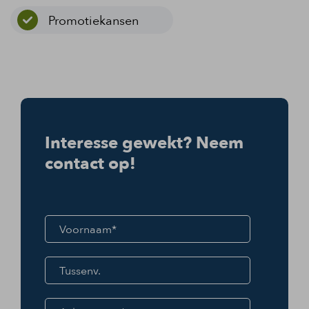
Promotiekansen
Interesse gewekt? Neem
contact op!