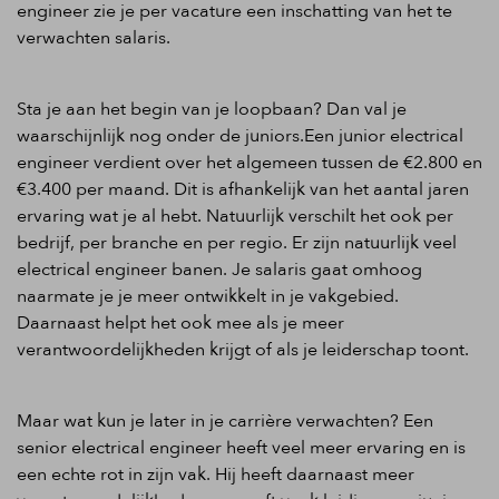
engineer zie je per vacature een inschatting van het te
verwachten salaris.
Sta je aan het begin van je loopbaan? Dan val je
waarschijnlijk nog onder de juniors.Een junior electrical
engineer verdient over het algemeen tussen de €2.800 en
€3.400 per maand. Dit is afhankelijk van het aantal jaren
ervaring wat je al hebt. Natuurlijk verschilt het ook per
bedrijf, per branche en per regio. Er zijn natuurlijk veel
electrical engineer banen. Je salaris gaat omhoog
naarmate je je meer ontwikkelt in je vakgebied.
Daarnaast helpt het ook mee als je meer
verantwoordelijkheden krijgt of als je leiderschap toont.
Maar wat kun je later in je carrière verwachten? Een
senior electrical engineer heeft veel meer ervaring en is
een echte rot in zijn vak. Hij heeft daarnaast meer