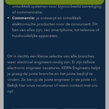
verschillende soorten elektronische systemen. Je
ontwikkelt systemen voor bijvoorbeeld beveiliging
of communicatie.
Commercie:
je ontwerpt en ontwikkelt
elektronische producten voor de consument. Dit
kan van alles zijn; van smartphone, tot televisie of
huishoudelijke apparaten.
Dit is slechts een kleine selectie van alle branches
waar electrical engineers nodig zijn. Er zijn talloze
electronic engineer vacatures. KERN Engineers helpt
je graag de juiste branche en het juiste bedrijf te
vinden. Zo ben jij de juiste engineer in de juiste rol.
Bekijk hier onze vacatures of neem contact met ons
op!