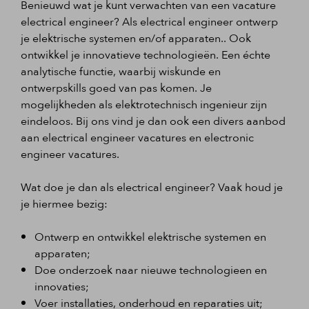
Benieuwd wat je kunt verwachten van een vacature
electrical engineer? Als electrical engineer ontwerp
je elektrische systemen en/of apparaten.. Ook
ontwikkel je innovatieve technologieën. Een échte
analytische functie, waarbij wiskunde en
ontwerpskills goed van pas komen. Je
mogelijkheden als elektrotechnisch ingenieur zijn
eindeloos. Bij ons vind je dan ook een divers aanbod
aan electrical engineer vacatures en electronic
engineer vacatures.
Wat doe je dan als electrical engineer? Vaak houd je
je hiermee bezig:
Ontwerp en ontwikkel elektrische systemen en
apparaten;
Doe onderzoek naar nieuwe technologieen en
innovaties;
Voer installaties, onderhoud en reparaties uit;