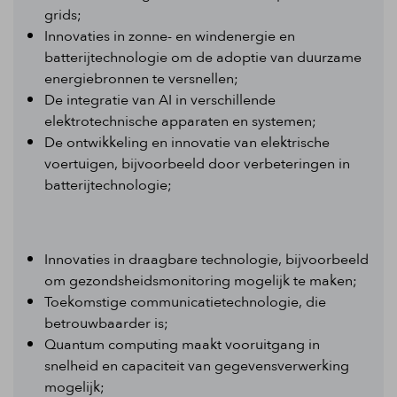
grids;
Innovaties in zonne- en windenergie en
batterijtechnologie om de adoptie van duurzame
energiebronnen te versnellen;
De integratie van AI in verschillende
elektrotechnische apparaten en systemen;
De ontwikkeling en innovatie van elektrische
voertuigen, bijvoorbeeld door verbeteringen in
batterijtechnologie;
Innovaties in draagbare technologie, bijvoorbeeld
om gezondsheidsmonitoring mogelijk te maken;
Toekomstige communicatietechnologie, die
betrouwbaarder is;
Quantum computing maakt vooruitgang in
snelheid en capaciteit van gegevensverwerking
mogelijk;