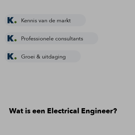
Kennis van de markt
Professionele consultants
Groei & uitdaging
Wat is een Electrical Engineer?