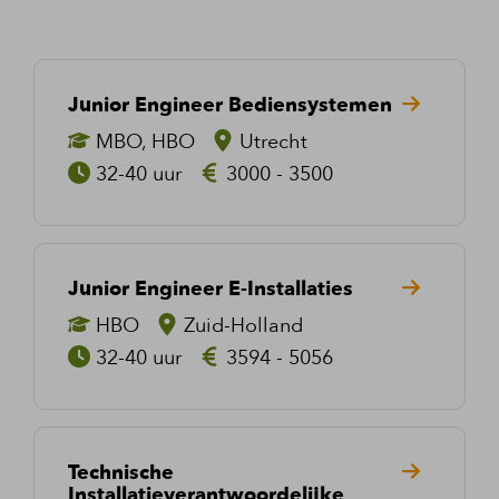
Junior Engineer Bediensystemen
MBO, HBO
Utrecht
32-40 uur
3000 - 3500
Junior Engineer E-Installaties
HBO
Zuid-Holland
32-40 uur
3594 - 5056
Technische
Installatieverantwoordelijke