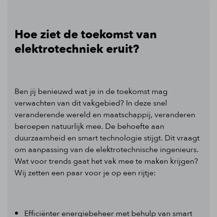
Hoe ziet de toekomst van
elektrotechniek eruit?
Ben jij benieuwd wat je in de toekomst mag
verwachten van dit vakgebied? In deze snel
veranderende wereld en maatschappij, veranderen
beroepen natuurlijk mee. De behoefte aan
duurzaamheid en smart technologie stijgt. Dit vraagt
om aanpassing van de elektrotechnische ingenieurs.
Wat voor trends gaat het vak mee te maken krijgen?
Wij zetten een paar voor je op een rijtje:
Efficiënter energiebeheer met behulp van smart