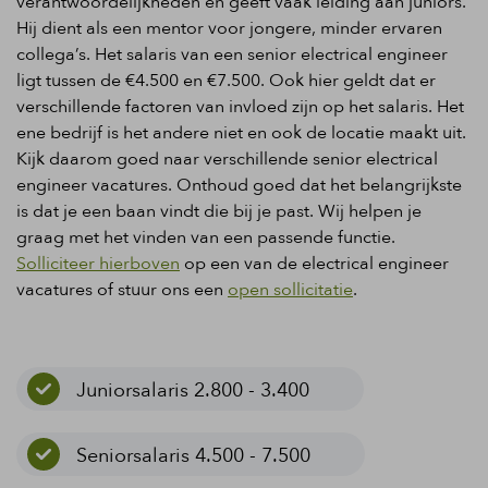
verantwoordelijkheden en geeft vaak leiding aan juniors.
Hij dient als een mentor voor jongere, minder ervaren
collega’s. Het salaris van een senior electrical engineer
ligt tussen de €4.500 en €7.500. Ook hier geldt dat er
verschillende factoren van invloed zijn op het salaris. Het
ene bedrijf is het andere niet en ook de locatie maakt uit.
Kijk daarom goed naar verschillende senior electrical
engineer vacatures. Onthoud goed dat het belangrijkste
is dat je een baan vindt die bij je past. Wij helpen je
graag met het vinden van een passende functie.
Solliciteer hierboven
op een van de electrical engineer
vacatures of stuur ons een
open sollicitatie
.
Juniorsalaris 2.800 - 3.400
Seniorsalaris 4.500 - 7.500