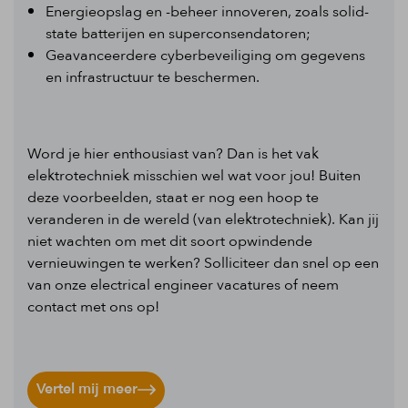
Energieopslag en -beheer innoveren, zoals solid-
state batterijen en superconsendatoren;
Geavanceerdere cyberbeveiliging om gegevens
en infrastructuur te beschermen.
Word je hier enthousiast van? Dan is het vak
elektrotechniek misschien wel wat voor jou! Buiten
deze voorbeelden, staat er nog een hoop te
veranderen in de wereld (van elektrotechniek). Kan jij
niet wachten om met dit soort opwindende
vernieuwingen te werken? Solliciteer dan snel op een
van onze electrical engineer vacatures of neem
contact met ons op!
Vertel mij meer