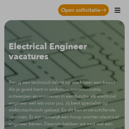
Open sollicitatie
Electrical Engineer
vacatures
Ben jij een technisch talent op zoek naar een baan?
Als je goed bent in wiskunde, communicatie,
ontwerpen en innoveren in een functie als electrical
engineer wel iets voor jou. Jij bent specialist op
elektrotechnisch gebied. En dit kan in verschillende
sectoren. Er zijn namelijk een hoop soorten electrical
engineer banen. Daarom hebben we vast wel een