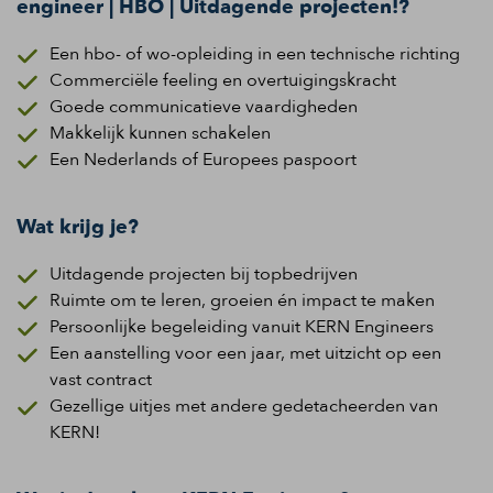
engineer | HBO | Uitdagende projecten!?
Een hbo- of wo-opleiding in een technische richting
Commerciële feeling en overtuigingskracht
Goede communicatieve vaardigheden
Makkelijk kunnen schakelen
Een Nederlands of Europees paspoort
Wat krijg je?
Uitdagende projecten bij topbedrijven
Ruimte om te leren, groeien én impact te maken
Persoonlijke begeleiding vanuit KERN Engineers
Een aanstelling voor een jaar, met uitzicht op een
vast contract
Gezellige uitjes met andere gedetacheerden van
KERN!