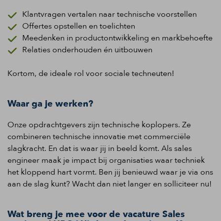
Klantvragen vertalen naar technische voorstellen
Offertes opstellen en toelichten
Meedenken in productontwikkeling en markbehoefte
Relaties onderhouden én uitbouwen
Kortom, de ideale rol voor sociale techneuten!
Waar ga je werken?
Onze opdrachtgevers zijn technische koplopers. Ze
combineren technische innovatie met commerciële
slagkracht. En dat is waar jij in beeld komt. Als sales
engineer maak je impact bij organisaties waar techniek
het kloppend hart vormt. Ben jij benieuwd waar je via ons
aan de slag kunt? Wacht dan niet langer en solliciteer nu!
Wat breng je mee voor de vacature Sales