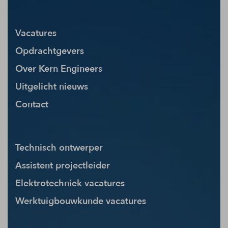
Vacatures
Opdrachtgevers
Over Kern Engineers
Uitgelicht nieuws
Contact
Technisch ontwerper
Assistent projectleider
Elektrotechniek vacatures
Werktuigbouwkunde vacatures