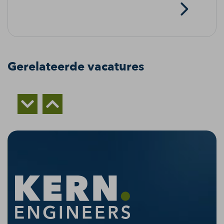
Gerelateerde vacatures