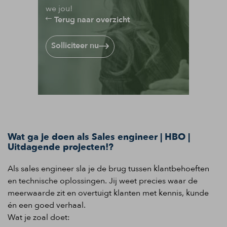
we jou!
Terug naar overzicht
Solliciteer nu
Wat ga je doen als Sales engineer | HBO |
Uitdagende projecten!?
Als sales engineer sla je de brug tussen klantbehoeften
en technische oplossingen. Jij weet precies waar de
meerwaarde zit en overtuigt klanten met kennis, kunde
én een goed verhaal.
Wat je zoal doet: