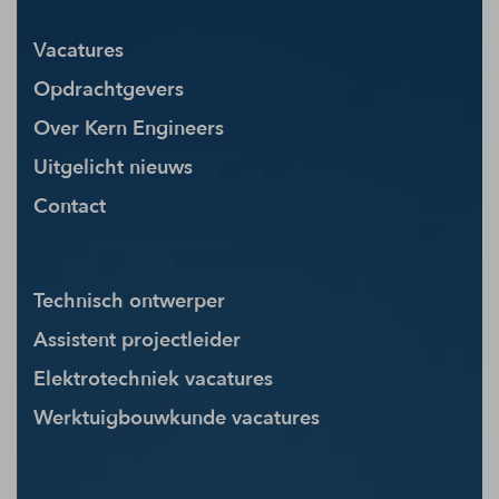
Vacatures
Opdrachtgevers
Over Kern Engineers
Uitgelicht nieuws
Contact
Technisch ontwerper
Assistent projectleider
Elektrotechniek vacatures
Werktuigbouwkunde vacatures