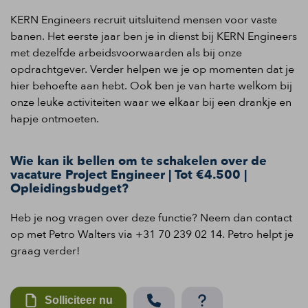
KERN Engineers recruit uitsluitend mensen voor vaste
banen. Het eerste jaar ben je in dienst bij KERN Engineers
met dezelfde arbeidsvoorwaarden als bij onze
opdrachtgever. Verder helpen we je op momenten dat je
hier behoefte aan hebt. Ook ben je van harte welkom bij
onze leuke activiteiten waar we elkaar bij een drankje en
hapje ontmoeten.
Wie kan ik bellen om te schakelen over de
vacature Project Engineer | Tot €4.500 |
Opleidingsbudget?
Heb je nog vragen over deze functie? Neem dan contact
op met Petro Walters via +31 70 239 02 14. Petro helpt je
graag verder!
Solliciteer nu