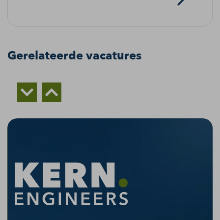
Gerelateerde vacatures