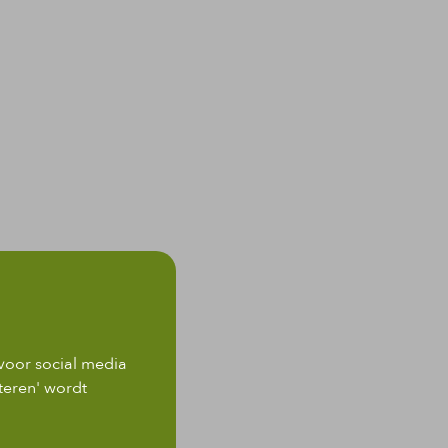
voor social media
teren' wordt