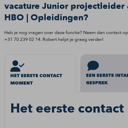
vacature Junior projectleider 
HBO | Opleidingen?
Heb je nog vragen over deze functie? Neem dan contact o
+31 70 239 02 14. Robert helpt je graag verder!
EEN EERSTE INTA
HET EERSTE CONTACT
GESPREK
MOMENT
Het eerste contac