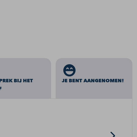
PREK BIJ HET
JE BENT AANGENOMEN!
F