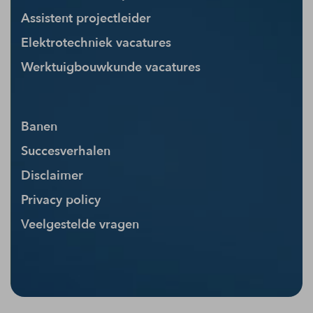
Assistent projectleider
Elektrotechniek vacatures
Werktuigbouwkunde vacatures
Banen
Succesverhalen
Disclaimer
Privacy policy
Veelgestelde vragen