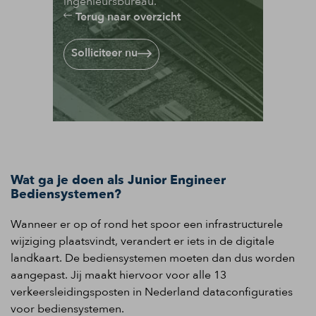
ingenieursbureau.
Terug naar overzicht
Solliciteer nu
Wat ga je doen als Junior Engineer
Bediensystemen?
Wanneer er op of rond het spoor een infrastructurele
wijziging plaatsvindt, verandert er iets in de digitale
landkaart. De bediensystemen moeten dan dus worden
aangepast. Jij maakt hiervoor voor alle 13
verkeersleidingsposten in Nederland dataconfiguraties
voor bediensystemen.