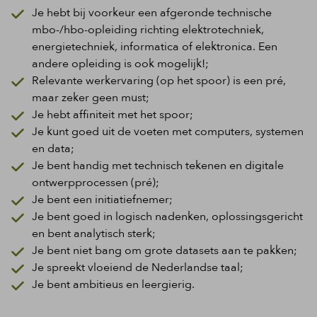
Je hebt bij voorkeur een afgeronde technische
mbo-/hbo-opleiding richting elektrotechniek,
energietechniek, informatica of elektronica. Een
andere opleiding is ook mogelijk!;
Relevante werkervaring (op het spoor) is een pré,
maar zeker geen must;
Je hebt affiniteit met het spoor;
Je kunt goed uit de voeten met computers, systemen
en data;
Je bent handig met technisch tekenen en digitale
ontwerpprocessen (pré);
Je bent een initiatiefnemer;
Je bent goed in logisch nadenken, oplossingsgericht
en bent analytisch sterk;
Je bent niet bang om grote datasets aan te pakken;
Je spreekt vloeiend de Nederlandse taal;
Je bent ambitieus en leergierig.