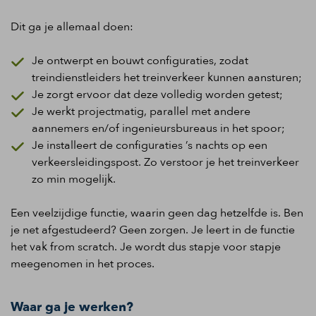
Dit ga je allemaal doen:
Je ontwerpt en bouwt configuraties, zodat
treindienstleiders het treinverkeer kunnen aansturen;
Je zorgt ervoor dat deze volledig worden getest;
Je werkt projectmatig, parallel met andere
aannemers en/of ingenieursbureaus in het spoor;
Je installeert de configuraties ’s nachts op een
verkeersleidingspost. Zo verstoor je het treinverkeer
zo min mogelijk.
Een veelzijdige functie, waarin geen dag hetzelfde is. Ben
je net afgestudeerd? Geen zorgen. Je leert in de functie
het vak from scratch. Je wordt dus stapje voor stapje
meegenomen in het proces.
Waar ga je werken?