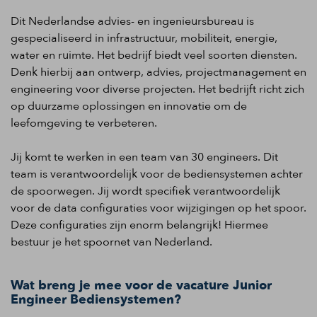
Dit Nederlandse advies- en ingenieursbureau is
gespecialiseerd in infrastructuur, mobiliteit, energie,
water en ruimte. Het bedrijf biedt veel soorten diensten.
Denk hierbij aan ontwerp, advies, projectmanagement en
engineering voor diverse projecten. Het bedrijft richt zich
op duurzame oplossingen en innovatie om de
leefomgeving te verbeteren.
Jij komt te werken in een team van 30 engineers. Dit
team is verantwoordelijk voor de bediensystemen achter
de spoorwegen. Jij wordt specifiek verantwoordelijk
voor de data configuraties voor wijzigingen op het spoor.
Deze configuraties zijn enorm belangrijk! Hiermee
bestuur je het spoornet van Nederland.
Wat breng je mee voor de vacature Junior
Engineer Bediensystemen?