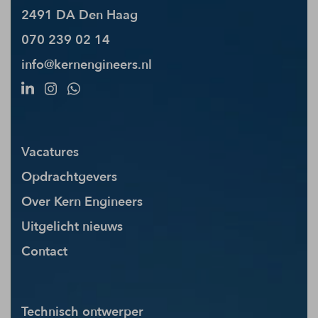
2491 DA Den Haag
070 239 02 14
info@kernengineers.nl
Vacatures
Opdrachtgevers
Over Kern Engineers
Uitgelicht nieuws
Contact
Technisch ontwerper