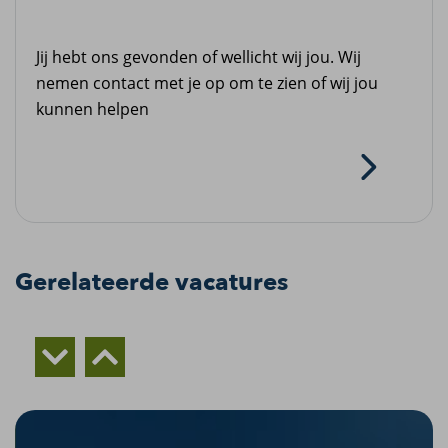
Jij hebt ons gevonden of wellicht wij jou. Wij
nemen contact met je op om te zien of wij jou
kunnen helpen
Gerelateerde vacatures