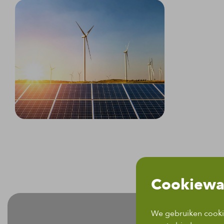
Cookiewa
We gebruiken cookie