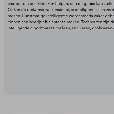
chatbot die een klant kan helpen, een diagnose kan stelle
Ook in de toekomst zal kunstmatige intelligentie zich ve
maken. Kunstmatige intelligentie wordt steeds vaker gebr
binnen een bedrijf efficiënter te maken. Techneuten zij
intelligentie algoritmes te creëren, reguleren, analyseren 