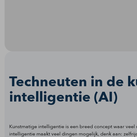
Techneuten in de 
intelligentie (AI)
Kunstmatige intelligentie is een breed concept waar vee
intelligentie maakt veel dingen mogelijk, denk aan: zelfr