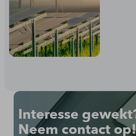
Interesse gewekt
Neem contact op