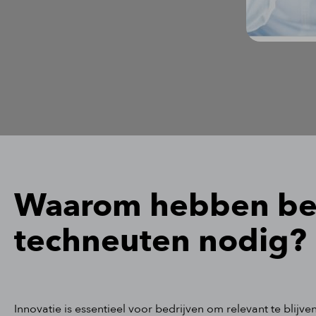
Waarom hebben be
techneuten nodig?
Innovatie is essentieel voor bedrijven om relevant te blijv