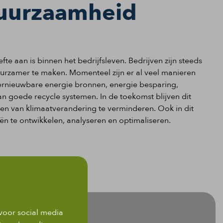
duurzaamheid
 aan is binnen het bedrijfsleven. Bedrijven zijn steeds
urzamer te maken. Momenteel zijn er al veel manieren
rnieuwbare energie bronnen, energie besparing,
 goede recycle systemen. In de toekomst blijven dit
n van klimaatverandering te verminderen. Ook in dit
n te ontwikkelen, analyseren en optimaliseren.
voor social media