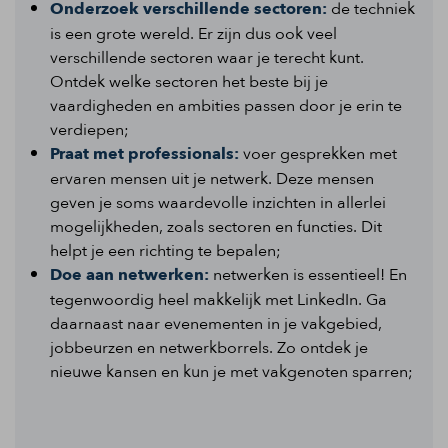
Onderzoek verschillende sectoren:
de techniek
is een grote wereld. Er zijn dus ook veel
verschillende sectoren waar je terecht kunt.
Ontdek welke sectoren het beste bij je
vaardigheden en ambities passen door je erin te
verdiepen;
Praat met professionals:
voer gesprekken met
ervaren mensen uit je netwerk. Deze mensen
geven je soms waardevolle inzichten in allerlei
mogelijkheden, zoals sectoren en functies. Dit
helpt je een richting te bepalen;
Doe aan netwerken:
netwerken is essentieel! En
tegenwoordig heel makkelijk met LinkedIn. Ga
daarnaast naar evenementen in je vakgebied,
jobbeurzen en netwerkborrels. Zo ontdek je
nieuwe kansen en kun je met vakgenoten sparren;