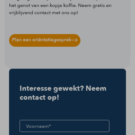
het genot van een kopje koffie. Neem gratis en
vrijblijvend contact met ons op!
Plan een oriëntatiegesprek
Interesse gewekt? Neem
contact op!