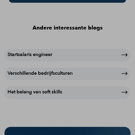
Andere interessante blogs
Startsalaris engineer
Verschillende bedrijfsculturen
Het belang van soft skills