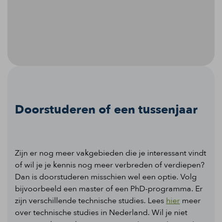
Doorstuderen of een tussenjaar
Zijn er nog meer vakgebieden die je interessant vindt
of wil je je kennis nog meer verbreden of verdiepen?
Dan is doorstuderen misschien wel een optie. Volg
bijvoorbeeld een master of een PhD-programma. Er
zijn verschillende technische studies. Lees
hier
meer
over technische studies in Nederland. Wil je niet