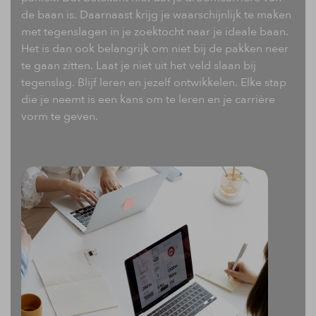
de baan is. Daarnaast krijg je waarschijnlijk te maken
met tegenslagen in je zoektocht naar je ideale baan.
Het is dan ook belangrijk om niet bij de pakken neer
te gaan zitten. Laat je niet uit het veld slaan bij
tegenslag. Blijf leren en jezelf ontwikkelen. Elke stap
die je neemt is een kans om te leren en je carrière
vorm te geven.