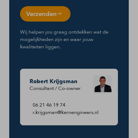
Verzenden
Wij helpen jou graag ontdekken wat de
mogelijkheden zijn en waar jouw
kwaliteiten liggen.
Robert Krijgsman
Consultant / Co-owner
06 21 46 19 74
r.krijgsman@kernengineers.nl