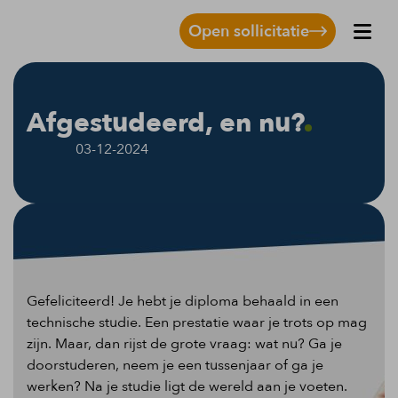
Open sollicitatie
Afgestudeerd, en nu?
03-12-2024
Gefeliciteerd! Je hebt je diploma behaald in een
technische studie. Een prestatie waar je trots op mag
zijn. Maar, dan rijst de grote vraag: wat nu? Ga je
doorstuderen, neem je een tussenjaar of ga je
werken? Na je studie ligt de wereld aan je voeten.