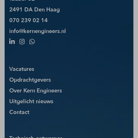
2491 DA Den Haag
070 239 02 14
info@kernengineers.nl
Vacatures
Opdrachtgevers
Over Kern Engineers
Uitgelicht nieuws
Contact