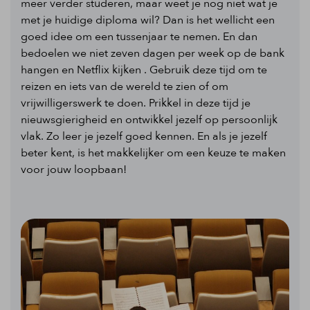
meer verder studeren, maar weet je nog niet wat je
met je huidige diploma wil? Dan is het wellicht een
goed idee om een tussenjaar te nemen. En dan
bedoelen we niet zeven dagen per week op de bank
hangen en Netflix kijken . Gebruik deze tijd om te
reizen en iets van de wereld te zien of om
vrijwilligerswerk te doen. Prikkel in deze tijd je
nieuwsgierigheid en ontwikkel jezelf op persoonlijk
vlak. Zo leer je jezelf goed kennen. En als je jezelf
beter kent, is het makkelijker om een keuze te maken
voor jouw loopbaan!