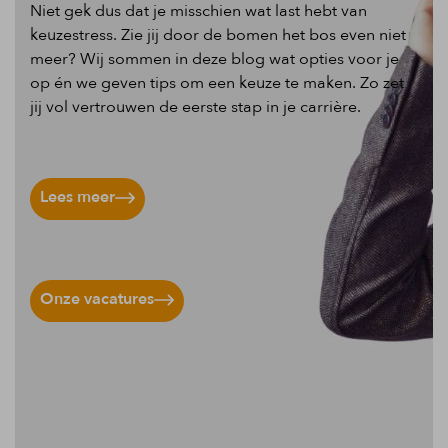
Niet gek dus dat je misschien wat last hebt van
keuzestress. Zie jij door de bomen het bos even niet
meer? Wij sommen in deze blog wat opties voor je
op én we geven tips om een keuze te maken. Zo zet
jij vol vertrouwen de eerste stap in je carrière.
Lees meer
Onze vacatures