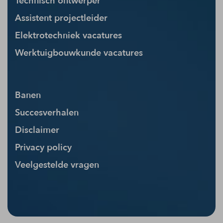
Technisch ontwerper
Assistent projectleider
Elektrotechniek vacatures
Werktuigbouwkunde vacatures
Banen
Succesverhalen
Disclaimer
Privacy policy
Veelgestelde vragen