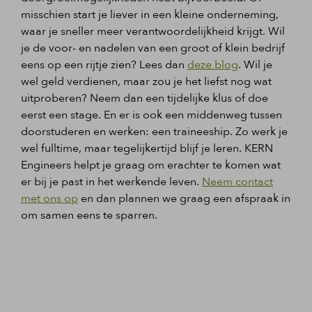
misschien start je liever in een kleine onderneming,
waar je sneller meer verantwoordelijkheid krijgt. Wil
je de voor- en nadelen van een groot of klein bedrijf
eens op een rijtje zien? Lees dan
deze blog
. Wil je
wel geld verdienen, maar zou je het liefst nog wat
uitproberen? Neem dan een tijdelijke klus of doe
eerst een stage. En er is ook een middenweg tussen
doorstuderen en werken: een traineeship. Zo werk je
wel fulltime, maar tegelijkertijd blijf je leren. KERN
Engineers helpt je graag om erachter te komen wat
er bij je past in het werkende leven.
Neem contact
met ons op
en dan plannen we graag een afspraak in
om samen eens te sparren.