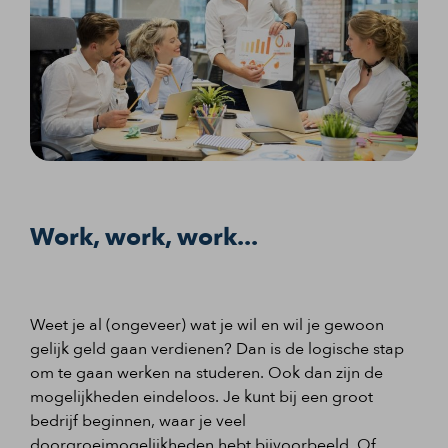
Work, work, work...
Weet je al (ongeveer) wat je wil en wil je gewoon
gelijk geld gaan verdienen? Dan is de logische stap
om te gaan werken na studeren. Ook dan zijn de
mogelijkheden eindeloos. Je kunt bij een groot
bedrijf beginnen, waar je veel
doorgroeimogelijkheden hebt bijvoorbeeld. Of