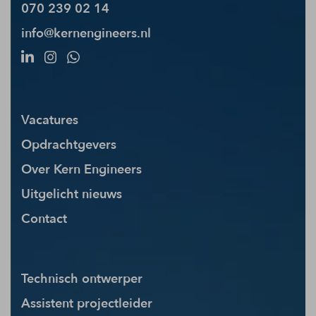
070 239 02 14
info@kernengineers.nl
Vacatures
Opdrachtgevers
Over Kern Engineers
Uitgelicht nieuws
Contact
Technisch ontwerper
Assistent projectleider