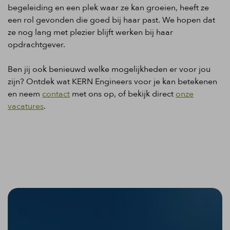
begeleiding en een plek waar ze kan groeien, heeft ze
een rol gevonden die goed bij haar past. We hopen dat
ze nog lang met plezier blijft werken bij haar
opdrachtgever.
Ben jij ook benieuwd welke mogelijkheden er voor jou
zijn? Ontdek wat KERN Engineers voor je kan betekenen
en neem
contact
met ons op, of bekijk direct
onze
vacatures
.