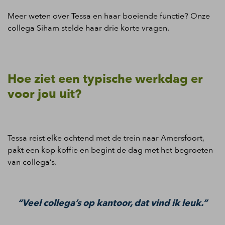
Meer weten over Tessa en haar boeiende functie? Onze
collega Siham stelde haar drie korte vragen.
Hoe ziet een typische werkdag er
voor jou uit?
Tessa reist elke ochtend met de trein naar Amersfoort,
pakt een kop koffie en begint de dag met het begroeten
van collega’s.
“Veel collega’s op kantoor, dat vind ik leuk.”