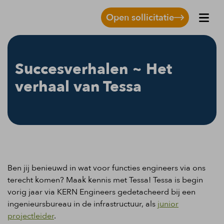
Open sollicitatie
Succesverhalen ~ Het
verhaal van Tessa
Ben jij benieuwd in wat voor functies engineers via ons
terecht komen? Maak kennis met Tessa! Tessa is begin
vorig jaar via KERN Engineers gedetacheerd bij een
ingenieursbureau in de infrastructuur, als
junior
projectleider
.